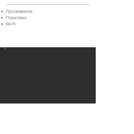
Проживання
Парковка
Wi-Fi
Бронювання