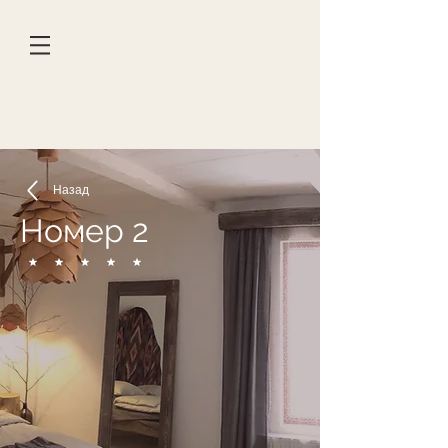
Назад
Номер 2