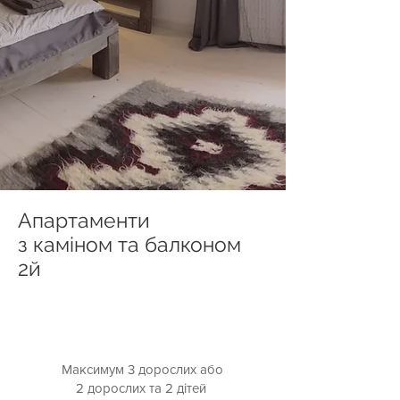
Апартаменти
з каміном та балконом
2й
Максимум 3 дорослих або
2 дорослих та 2 дітей