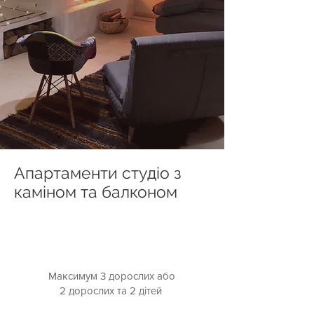
Апартаменти студіо з
каміном та балконом
Максимум 3 дорослих або
2 дорослих та 2 дітей